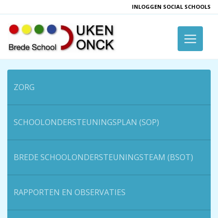
INLOGGEN SOCIAL SCHOOLS
Toggle 
ZORG
SCHOOLONDERSTEUNINGSPLAN (SOP)
BREDE SCHOOLONDERSTEUNINGSTEAM (BSOT)
RAPPORTEN EN OBSERVATIES