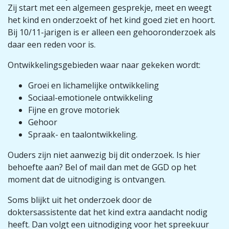
Zij start met een algemeen gesprekje, meet en weegt
het kind en onderzoekt of het kind goed ziet en hoort.
Bij 10/11-jarigen is er alleen een gehooronderzoek als
daar een reden voor is.
Ontwikkelingsgebieden waar naar gekeken wordt:
Groei en lichamelijke ontwikkeling
Sociaal-emotionele ontwikkeling
Fijne en grove motoriek
Gehoor
Spraak- en taalontwikkeling.
Ouders zijn niet aanwezig bij dit onderzoek. Is hier
behoefte aan? Bel of mail dan met de GGD op het
moment dat de uitnodiging is ontvangen.
Soms blijkt uit het onderzoek door de
doktersassistente dat het kind extra aandacht nodig
heeft. Dan volgt een uitnodiging voor het spreekuur