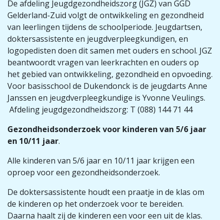
De afdeling Jeugdgezondheidszorg (JGZ) van GGD
Gelderland-Zuid volgt de ontwikkeling en gezondheid
van leerlingen tijdens de schoolperiode. Jeugdartsen,
doktersassistente en jeugdverpleegkundigen, en
logopedisten doen dit samen met ouders en school. JGZ
beantwoordt vragen van leerkrachten en ouders op
het gebied van ontwikkeling, gezondheid en opvoeding.
Voor basisschool de Dukendonck is de jeugdarts Anne
Janssen en jeugdverpleegkundige is Yvonne Veulings.
Afdeling jeugdgezondheidszorg: T (088) 144 71 44
Gezondheidsonderzoek voor kinderen van 5/6 jaar
en 10/11 jaar
.
Alle kinderen van 5/6 jaar en 10/11 jaar krijgen een
oproep voor een gezondheidsonderzoek.
De doktersassistente houdt een praatje in de klas om
de kinderen op het onderzoek voor te bereiden.
Daarna haalt zij de kinderen een voor een uit de klas.