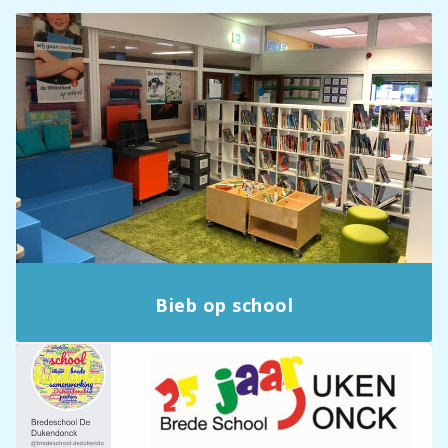
Bieb op school