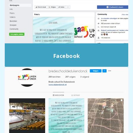
Facebook