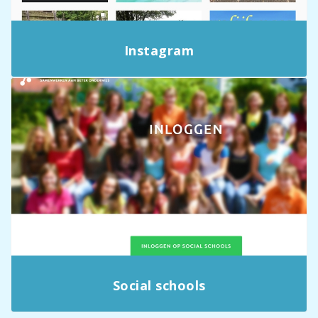
Instagram
Social schools