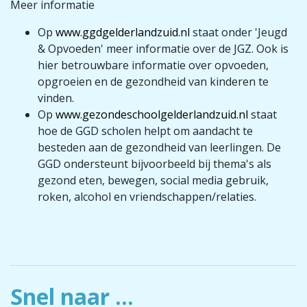
Meer informatie
Op
www.ggdgelderlandzuid.nl
staat onder 'Jeugd
& Opvoeden' meer informatie over de JGZ. Ook is
hier betrouwbare informatie over opvoeden,
opgroeien en de gezondheid van kinderen te
vinden.
Op
www.gezondeschoolgelderlandzuid.nl
staat
hoe de GGD scholen helpt om aandacht te
besteden aan de gezondheid van leerlingen. De
GGD ondersteunt bijvoorbeeld bij thema's als
gezond eten, bewegen, social media gebruik,
roken, alcohol en vriendschappen/relaties.
Snel naar ...