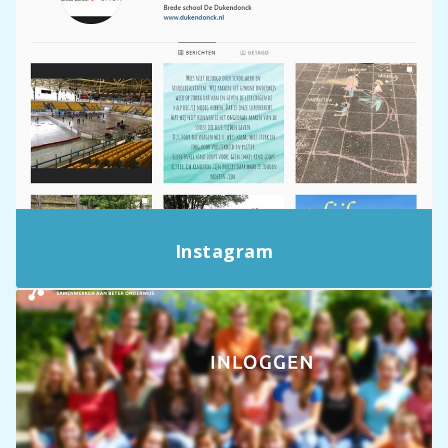
Instagram