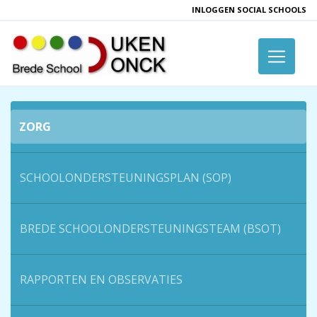
INLOGGEN SOCIAL SCHOOLS
Toggle 
ZORG
SCHOOLONDERSTEUNINGSPLAN (SOP)
BREDE SCHOOLONDERSTEUNINGSTEAM (BSOT)
RAPPORTEN EN OBSERVATIES