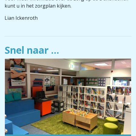
kunt u in het zorgplan kijken.
Lian Ickenroth
Snel naar ...