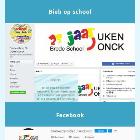
Bieb op school
Facebook