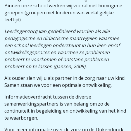
Binnen onze school werken wij vooral met homogene
groepen (groepen met kinderen van veelal gelijke
leeftijd).
Leerlingenzorg kan gedefinieerd worden als alle
pedagogische en didactische maatregelen waarmee
een school leerlingen ondersteunt in hun leer- en/of
ontwikkelingsproces en waarmee ze problemen
probeert te voorkomen of ontstane problemen
probeert op te lossen ((Jansen, 2009).
Als ouder zien wij u als partner in de zorg naar uw kind.
Samen staan we voor een optimale ontwikkeling.
Informatieoverdracht tussen de diverse
samenwerkingspartners is van belang om zo de
continuïteit in begeleiding en ontwikkeling van het kind
te waarborgen.
Voor meer informatie over de zorg op de Dukendonck