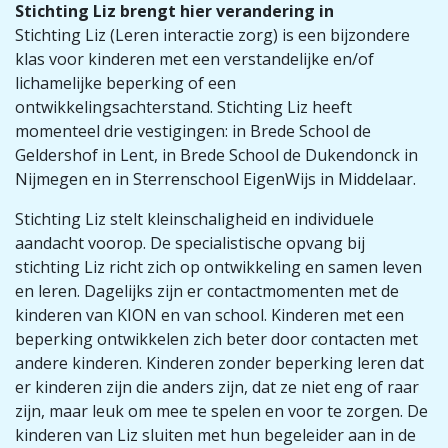
Stichting Liz brengt hier verandering in
Stichting Liz (Leren interactie zorg) is een bijzondere
klas voor kinderen met een verstandelijke en/of
lichamelijke beperking of een
ontwikkelingsachterstand. Stichting Liz heeft
momenteel drie vestigingen: in Brede School de
Geldershof in Lent, in Brede School de Dukendonck in
Nijmegen en in Sterrenschool EigenWijs in Middelaar.
Stichting Liz stelt kleinschaligheid en individuele
aandacht voorop. De specialistische opvang bij
stichting Liz richt zich op ontwikkeling en samen leven
en leren. Dagelijks zijn er contactmomenten met de
kinderen van KION en van school. Kinderen met een
beperking ontwikkelen zich beter door contacten met
andere kinderen. Kinderen zonder beperking leren dat
er kinderen zijn die anders zijn, dat ze niet eng of raar
zijn, maar leuk om mee te spelen en voor te zorgen. De
kinderen van Liz sluiten met hun begeleider aan in de