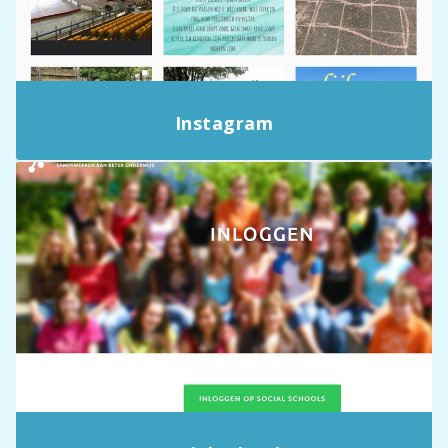
Instagram