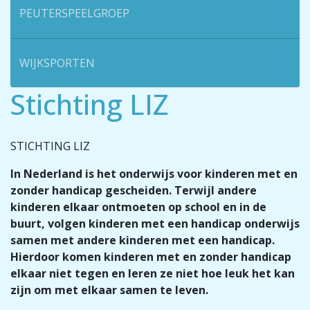
PEUTERSPEELGROEP
WIJKSPORTEN
Stichting LIZ
STICHTING LIZ
In Nederland is het onderwijs voor kinderen met en
zonder handicap gescheiden. Terwijl andere
kinderen elkaar ontmoeten op school en in de
buurt, volgen kinderen met een handicap onderwijs
samen met andere kinderen met een handicap.
Hierdoor komen kinderen met en zonder handicap
elkaar niet tegen en leren ze niet hoe leuk het kan
zijn om met elkaar samen te leven.