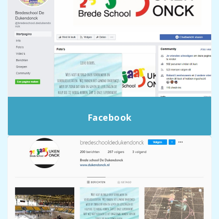
Facebook