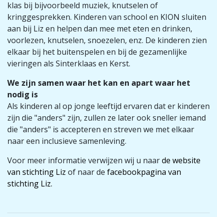
klas bij bijvoorbeeld muziek, knutselen of
kringgesprekken. Kinderen van school en KION sluiten
aan bij Liz en helpen dan mee met eten en drinken,
voorlezen, knutselen, snoezelen, enz. De kinderen zien
elkaar bij het buitenspelen en bij de gezamenlijke
vieringen als Sinterklaas en Kerst.
We zijn samen waar het kan en apart waar het
nodig is
Als kinderen al op jonge leeftijd ervaren dat er kinderen
zijn die "anders" zijn, zullen ze later ook sneller iemand
die "anders" is accepteren en streven we met elkaar
naar een inclusieve samenleving.
Voor meer informatie verwijzen wij u naar
de website
van stichting Liz
of naar de
facebookpagina van
stichting Liz.