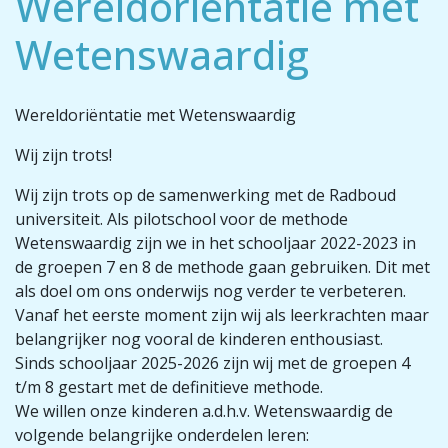
Wereldoriëntatie met
Wetenswaardig
Wereldoriëntatie met Wetenswaardig
Wij zijn trots!
Wij zijn trots op de samenwerking met de Radboud
universiteit. Als pilotschool voor de methode
Wetenswaardig zijn we in het schooljaar 2022-2023 in
de groepen 7 en 8 de methode gaan gebruiken. Dit met
als doel om ons onderwijs nog verder te verbeteren.
Vanaf het eerste moment zijn wij als leerkrachten maar
belangrijker nog vooral de kinderen enthousiast.
Sinds schooljaar 2025-2026 zijn wij met de groepen 4
t/m 8 gestart met de definitieve methode.
We willen onze kinderen a.d.h.v. Wetenswaardig de
volgende belangrijke onderdelen leren: