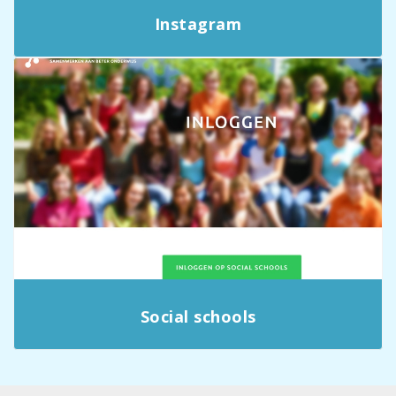
Instagram
Social schools