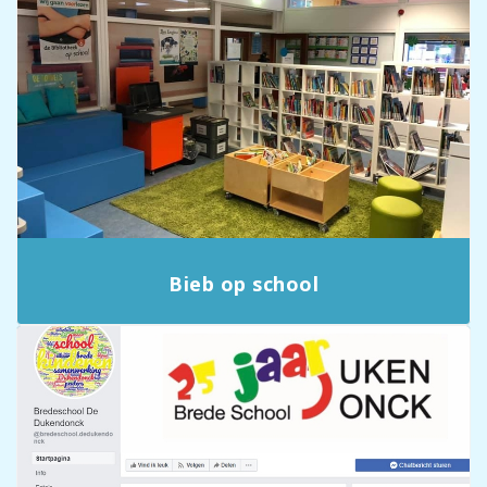
Bieb op school