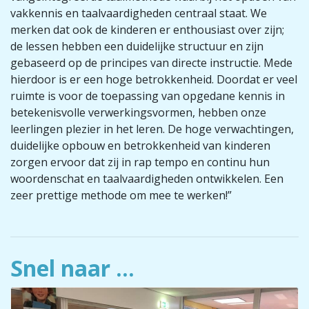
vakkennis en taalvaardigheden centraal staat. We
merken dat ook de kinderen er enthousiast over zijn;
de lessen hebben een duidelijke structuur en zijn
gebaseerd op de principes van directe instructie. Mede
hierdoor is er een hoge betrokkenheid. Doordat er veel
ruimte is voor de toepassing van opgedane kennis in
betekenisvolle verwerkingsvormen, hebben onze
leerlingen plezier in het leren. De hoge verwachtingen,
duidelijke opbouw en betrokkenheid van kinderen
zorgen ervoor dat zij in rap tempo en continu hun
woordenschat en taalvaardigheden ontwikkelen. Een
zeer prettige methode om mee te werken!”
Snel naar ...