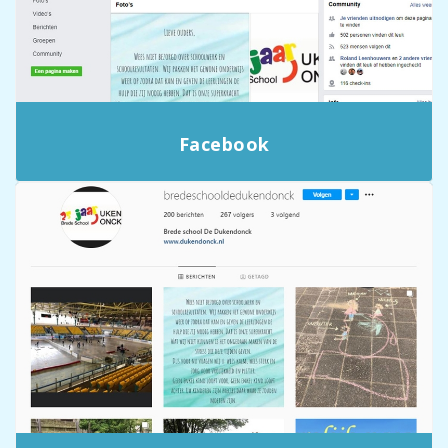
Facebook