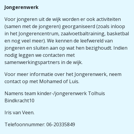
Jongerenwerk
Voor jongeren uit de wijk worden er ook activiteiten
(samen met de jongeren) georganiseerd (zoals inloop
in het Jongerencentrum, zaalvoetbaltraining, basketbal
en nog veel meer). We kennen de leefwereld van
jongeren en sluiten aan op wat hen bezighoudt. Indien
nodig leggen we contacten met
samenwerkingspartners in de wijk.
Voor meer informatie over het Jongerenwerk, neem
contact op met Mohamed of Luis.
Namens team kinder-/jongerenwerk Tolhuis
Bindkracht10
Iris van Veen.
Telefoonnummer: 06-20335849