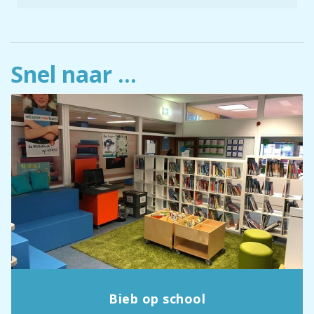
Snel naar ...
Bieb op school