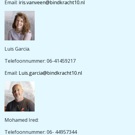
Email:
iris.vanveen@bindkracht10.nl
Luis Garcia.
Telefoonnummer: 06-41459217
Email:
Luis.garcia@bindkracht10.nl
Mohamed Ired:
Telefoonnummer: 06- 44957344