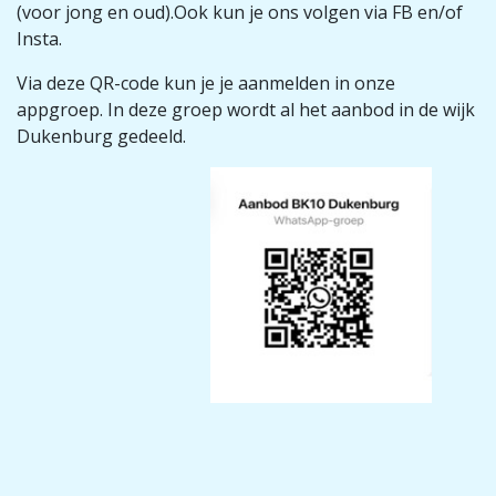
(voor jong en oud).Ook kun je ons volgen via FB en/of
Insta.
Via deze QR-code kun je je aanmelden in onze
appgroep. In deze groep wordt al het aanbod in de wijk
Dukenburg gedeeld.