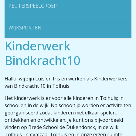
PEUTERSPEELGROEP
WIJKSPORTEN
Kinderwerk
Bindkracht10
Hallo, wij zijn Luis en Iris en werken als Kinderwerkers
van Bindkracht 10 in Tolhuis.
Het kinderwerk is er voor alle kinderen in Tolhuis; in
school en in de wijk. Na schooltijd worden er activiteiten
georganiseerd zodat kinderen met elkaar spelen,
ontdekken en ontwikkelen. Je kunt ons bijvoorbeeld
vinden op Brede School de Dukendonck, in de wijk
Tolhuis, in gymzaal Tolhuis en in onze eigen ruimte