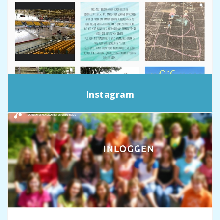
Instagram