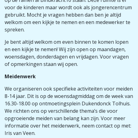
voor de kinderen maar wordt ook als jongerencentrum
gebruikt. Mocht je vragen hebben dan ben je altijd
welkom om een kijkje te nemen en een medewerker te
spreken.
Je bent altijd welkom om even binnen te komen lopen
en een kijkje te nemen! Wij zijn open op maandagen,
woensdagen, donderdagen en vrijdagen. Voor vragen
of opmerkingen staan wij open.
Meidenwerk
We organiseren ook specifieke activiteiten voor meiden
8-14 jaar. Dit is op de woensdagmiddag om de week van
16.30-18.00 op ontmoetingsplein Dukendonck Tolhuis.
We richten ons op verschillende thema’s die voor
opgroeiende meiden van belang kan zijn. Voor meer
informatie over het meidenwerk, neem contact op met:
Iris van Veen.