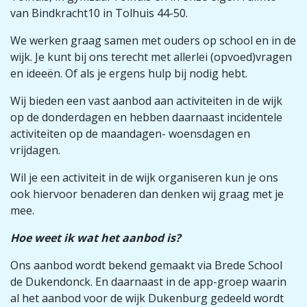
van Bindkracht10 in Tolhuis 44-50.
We werken graag samen met ouders op school en in de
wijk. Je kunt bij ons terecht met allerlei (opvoed)vragen
en ideeën. Of als je ergens hulp bij nodig hebt.
Wij bieden een vast aanbod aan activiteiten in de wijk
op de donderdagen en hebben daarnaast incidentele
activiteiten op de maandagen- woensdagen en
vrijdagen.
Wil je een activiteit in de wijk organiseren kun je ons
ook hiervoor benaderen dan denken wij graag met je
mee.
Hoe weet ik wat het aanbod is?
Ons aanbod wordt bekend gemaakt via Brede School
de Dukendonck. En daarnaast in de app-groep waarin
al het aanbod voor de wijk Dukenburg gedeeld wordt