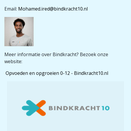
Email:
Mohamed.ired@bindkracht10.nl
Meer informatie over Bindkracht? Bezoek onze
website:
Opvoeden en opgroeien 0-12 - Bindkracht10.nl