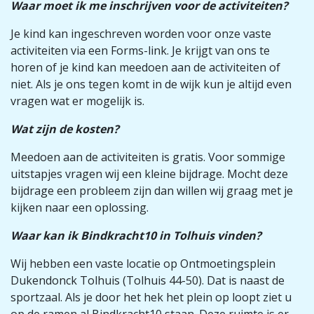
Waar moet ik me inschrijven voor de activiteiten?
Je kind kan ingeschreven worden voor onze vaste
activiteiten via een Forms-link. Je krijgt van ons te
horen of je kind kan meedoen aan de activiteiten of
niet. Als je ons tegen komt in de wijk kun je altijd even
vragen wat er mogelijk is.
Wat zijn de kosten?
Meedoen aan de activiteiten is gratis. Voor sommige
uitstapjes vragen wij een kleine bijdrage. Mocht deze
bijdrage een probleem zijn dan willen wij graag met je
kijken naar een oplossing.
Waar kan ik Bindkracht10 in Tolhuis vinden?
Wij hebben een vaste locatie op Ontmoetingsplein
Dukendonck Tolhuis (Tolhuis 44-50). Dat is naast de
sportzaal. Als je door het hek het plein op loopt ziet u
op de ramen al Bindkracht10 staan. Deze ruimte is er